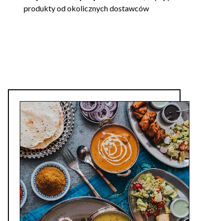
produkty od okolicznych dostawców