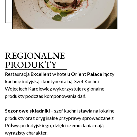
REGIONALNE
PRODUKTY
Restauracja
Excellent
w hotelu
Orient Palace
łączy
kuchnię indyjską i kontynentalną. Szef Kuchni
Wojeciech Karolewicz wykorzystuje regionalne
produkty podczas komponowania dań.
Sezonowe składniki
– szef kuchni stawia na lokalne
produkty oraz oryginalne przyprawy sprowadzane z
Półwyspu Indyjskiego, dzięki czemu dania mają
wyrazisty charakter.