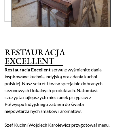
RESTAURACJA
EXCELLENT
Restauracja Excellent
serwuje wyśmienite dania
inspirowane kuchnią indyjską oraz dania kuchni
polskiej. Nasz sekret tkwi w specjalnie dobranych
sezonowych i lokalnych produktach. Natomiast
szczypta najlepszych mieszanek przypraw z
Półwyspu Indyjskiego zabiera do świata
niepowtarzalnych smaków i aromatów.
Szef Kuchni Wojciech Karolewicz przygotował menu,