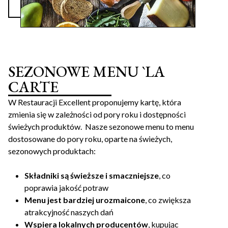
SEZONOWE MENU `LA
CARTE
W Restauracji Excellent proponujemy kartę, która
zmienia się w zależności od pory roku i dostępności
świeżych produktów. Nasze sezonowe menu to menu
dostosowane do pory roku, oparte na świeżych,
sezonowych produktach:
Składniki są świeższe i smaczniejsze
, co
poprawia jakość potraw
Menu jest bardziej urozmaicone
, co zwiększa
atrakcyjność naszych dań
Wspiera lokalnych producentów
, kupując