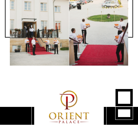
Hotel Orient Palace